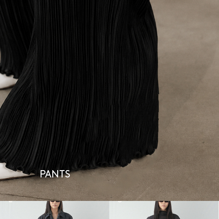
PANTS