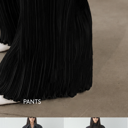
PANTS