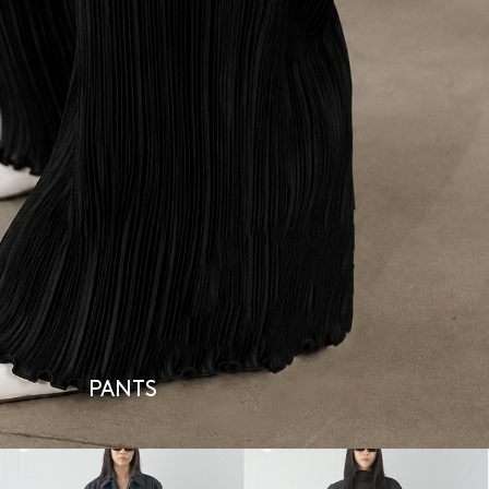
PANTS