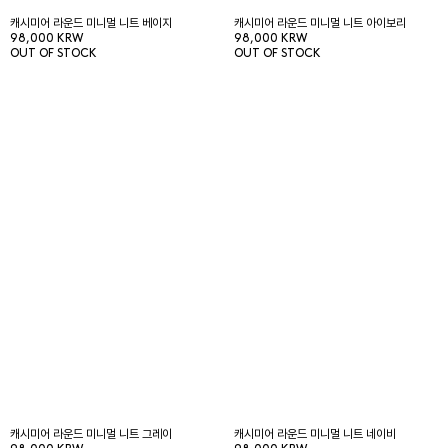
캐시미어 라운드 미니멀 니트 베이지
캐시미어 라운드 미니멀 니트 아이보리
98,000 KRW
98,000 KRW
OUT OF STOCK
OUT OF STOCK
캐시미어 라운드 미니멀 니트 그레이
캐시미어 라운드 미니멀 니트 네이비