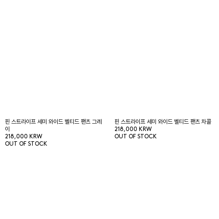
핀 스트라이프 세미 와이드 벨티드 팬츠 그레
핀 스트라이프 세미 와이드 벨티드 팬츠 차콜
이
218,000 KRW
218,000 KRW
OUT OF STOCK
OUT OF STOCK