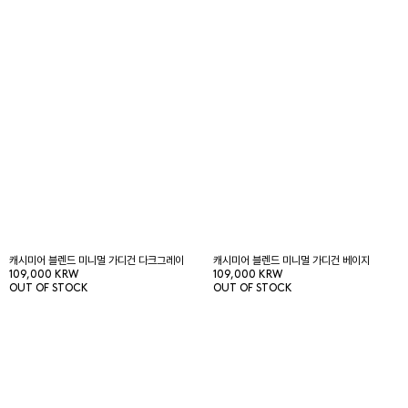
캐시미어 블렌드 미니멀 가디건 다크그레이
캐시미어 블렌드 미니멀 가디건 베이지
109,000 KRW
109,000 KRW
OUT OF STOCK
OUT OF STOCK