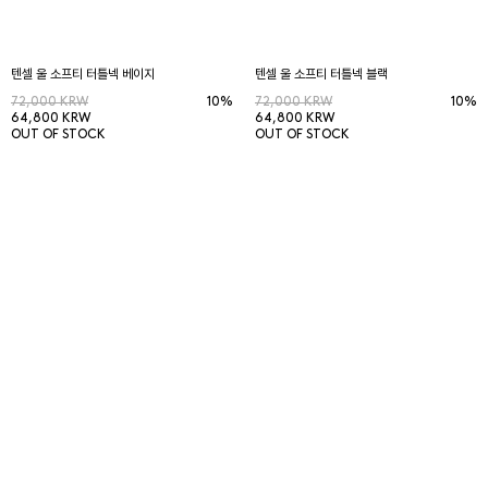
텐셀 울 소프티 터틀넥 베이지
텐셀 울 소프티 터틀넥 블랙
72,000 KRW
10%
72,000 KRW
10%
64,800 KRW
64,800 KRW
OUT OF STOCK
OUT OF STOCK