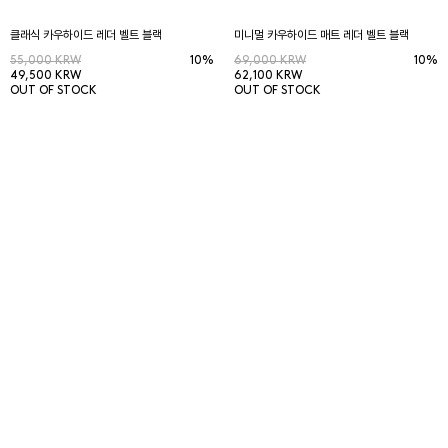
클래식 카우하이드 레더 벨트 블랙
미니멀 카우하이드 매트 레더 벨트 블랙
55,000 KRW
10%
69,000 KRW
10%
49,500 KRW
62,100 KRW
OUT OF STOCK
OUT OF STOCK