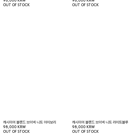
98,000 KRW
98,000 KRW
OUT OF STOCK
OUT OF STOCK
캐시미어 블렌드 브이넥 니트 아이보리
캐시미어 블렌드 브이넥 니트 라이트블루
98,000 KRW
98,000 KRW
OUT OF STOCK
OUT OF STOCK