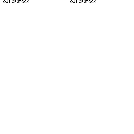
OUT OF STOCK
OUT OF STOCK