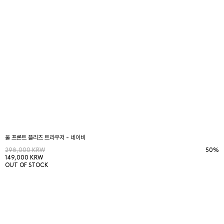
울 프론트 플리츠 트라우저 - 네이비
298,000 KRW
50%
149,000 KRW
OUT OF STOCK