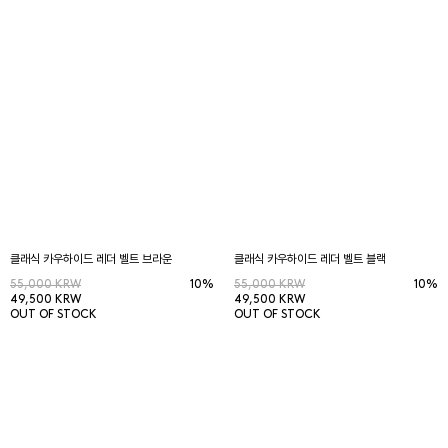
클래식 카우하이드 레더 벨트 브라운
클래식 카우하이드 레더 벨트 블랙
55,000 KRW
10%
55,000 KRW
10%
49,500 KRW
49,500 KRW
OUT OF STOCK
OUT OF STOCK