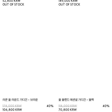
52,800 KRW
149,000 KRW
OUT OF STOCK
OUT OF STOCK
라쿤 울 라운드 가디건 - 브라운
울 블렌드 에센셜 가디건 - 블랙
178,000 KRW
40%
118,000 KRW
40%
106,800 KRW
70,800 KRW