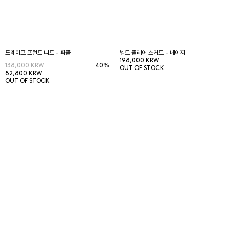
드레이프 프런트 니트 - 퍼플
벨트 플레어 스커트 - 베이지
198,000 KRW
138,000 KRW
40%
OUT OF STOCK
82,800 KRW
OUT OF STOCK