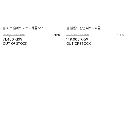
울 커브 슬리브 니트 - 차콜 모스
울 블렌드 집업 니트 - 차콜
238,000 KRW
70%
298,000 KRW
50%
71,400 KRW
149,000 KRW
OUT OF STOCK
OUT OF STOCK