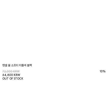
텐셀 울 소프티 터틀넥 블랙
72,000 KRW
10%
64,800 KRW
OUT OF STOCK