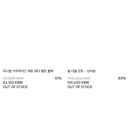
미니멀 카우하이드 매트 레더 벨트 블랙
울 더블 코트 - 브라운
69,000 KRW
10%
798,000 KRW
80%
62,100 KRW
159,600 KRW
OUT OF STOCK
OUT OF STOCK