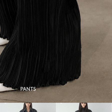
PANTS