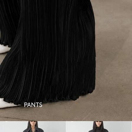
PANTS