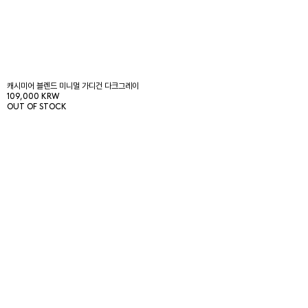
캐시미어 블렌드 미니멀 가디건 다크그레이
109,000 KRW
OUT OF STOCK