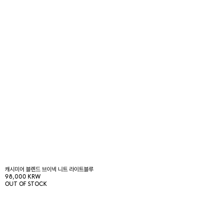
캐시미어 블렌드 브이넥 니트 라이트블루
98,000 KRW
OUT OF STOCK