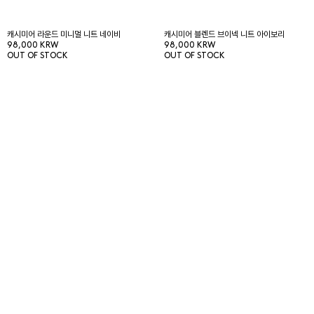
캐시미어 라운드 미니멀 니트 네이비
캐시미어 블렌드 브이넥 니트 아이보리
98,000 KRW
98,000 KRW
OUT OF STOCK
OUT OF STOCK