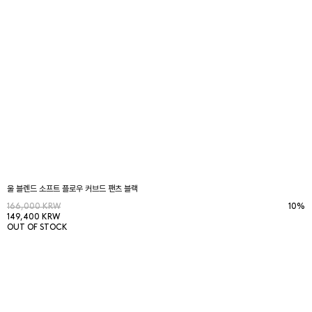
울 블렌드 소프트 플로우 커브드 팬츠 블랙
166,000 KRW
10%
149,400 KRW
OUT OF STOCK