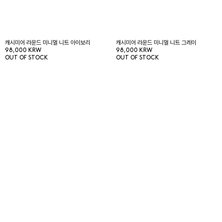
캐시미어 라운드 미니멀 니트 아이보리
캐시미어 라운드 미니멀 니트 그레이
98,000 KRW
98,000 KRW
OUT OF STOCK
OUT OF STOCK