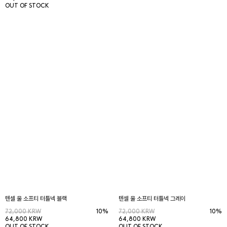
OUT OF STOCK
텐셀 울 소프티 터틀넥 블랙
텐셀 울 소프티 터틀넥 그레이
72,000 KRW
10%
72,000 KRW
10%
64,800 KRW
64,800 KRW