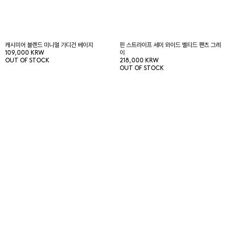
캐시미어 블렌드 미니멀 가디건 베이지
핀 스트라이프 세미 와이드 벨티드 팬츠 그레
109,000 KRW
이
OUT OF STOCK
218,000 KRW
OUT OF STOCK