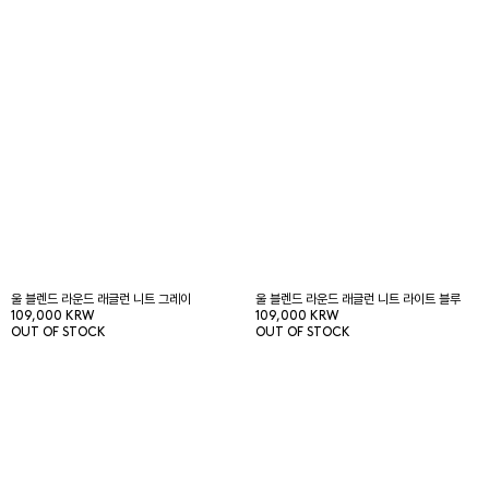
울 블렌드 라운드 래글런 니트 그레이
울 블렌드 라운드 래글런 니트 라이트 블루
109,000 KRW
109,000 KRW
OUT OF STOCK
OUT OF STOCK