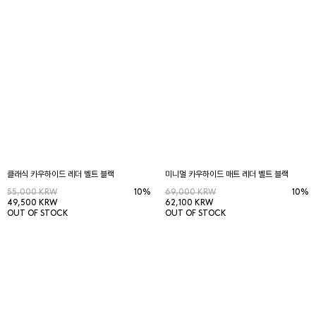
클래식 카우하이드 레더 벨트 블랙
미니멀 카우하이드 매트 레더 벨트 블랙
55,000 KRW
10%
69,000 KRW
10%
49,500 KRW
62,100 KRW
OUT OF STOCK
OUT OF STOCK