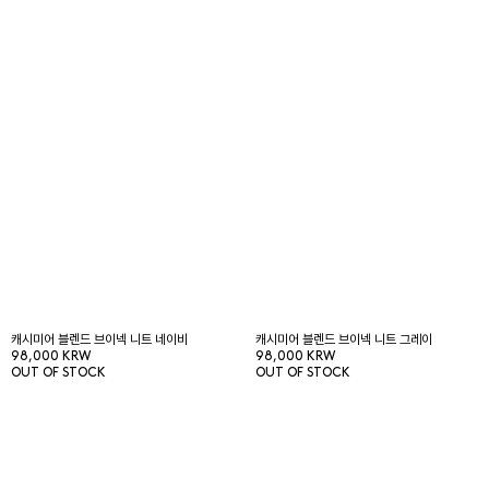
캐시미어 블렌드 브이넥 니트 네이비
캐시미어 블렌드 브이넥 니트 그레이
98,000 KRW
98,000 KRW
OUT OF STOCK
OUT OF STOCK