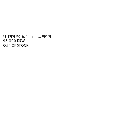
캐시미어 라운드 미니멀 니트 베이지
98,000 KRW
OUT OF STOCK