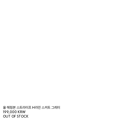
울 헤링본 스트라이프 H라인 스커트 그레이
199,000 KRW
OUT OF STOCK