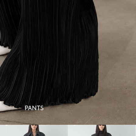
PANTS