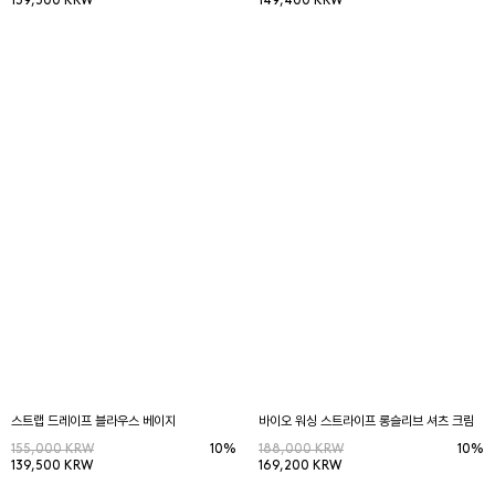
139,500 KRW
149,400 KRW
스트랩 드레이프 블라우스 베이지
바이오 워싱 스트라이프 롱슬리브 셔츠 크림
155,000 KRW
10%
188,000 KRW
10%
139,500 KRW
169,200 KRW