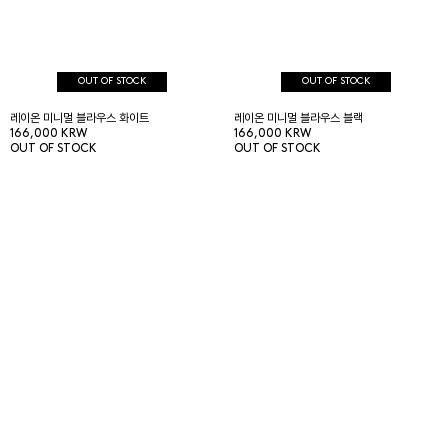
OUT OF STOCK
OUT OF STOCK
레이온 미니멀 블라우스 화이트
레이온 미니멀 블라우스 블랙
166,000 KRW
166,000 KRW
OUT OF STOCK
OUT OF STOCK