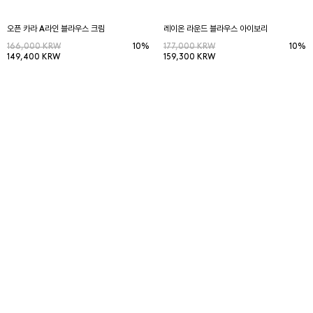
오픈 카라 A라인 블라우스 크림
레이온 라운드 블라우스 아이보리
166,000 KRW
10%
177,000 KRW
10%
149,400 KRW
159,300 KRW