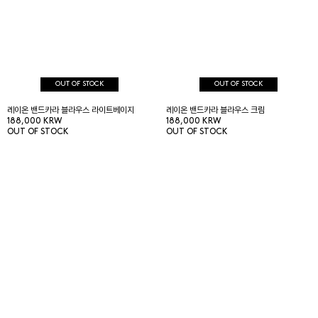
OUT OF STOCK
OUT OF STOCK
레이온 밴드카라 블라우스 라이트베이지
레이온 밴드카라 블라우스 크림
188,000 KRW
188,000 KRW
OUT OF STOCK
OUT OF STOCK