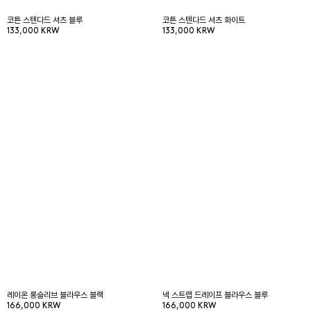
코튼 스텐다드 셔츠 블루
코튼 스텐다드 셔츠 화이트
133,000 KRW
133,000 KRW
레이온 롱슬리브 블라우스 블랙
넥 스트랩 드레이프 블라우스 블루
166,000 KRW
166,000 KRW