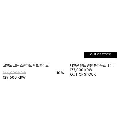
OUT OF STOCK
고밀도 코튼 스탠다드 셔츠 화이트
나일론 벨트 반팔 블라우스 네이비
177,000 KRW
144,000 KRW
10%
OUT OF STOCK
129,600 KRW