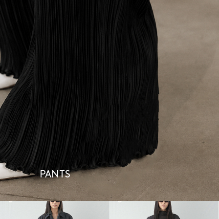
PANTS