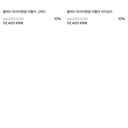
클래식 트라이앵글 머플러 그레이
클래식 트라이앵글 머플러 아이보리
66,000 KRW
10%
66,000 KRW
10%
59,400 KRW
59,400 KRW