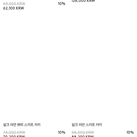
128,000 KRW
69,000 KRW
10%
62,100 KRW
실크 라인 쁘띠 스카프 카키
실크 라인 스카프 카키
78,000 KRW
10%
98,000 KRW
10%