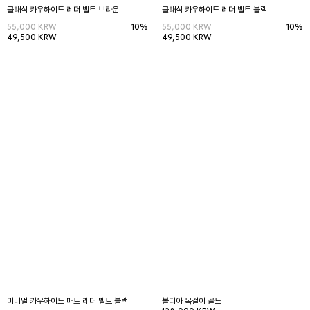
클래식 카우하이드 레더 벨트 브라운
클래식 카우하이드 레더 벨트 블랙
55,000 KRW
10%
55,000 KRW
10%
49,500 KRW
49,500 KRW
미니멀 카우하이드 매트 레더 벨트 블랙
볼디아 목걸이 골드