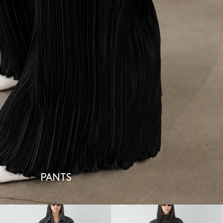
PANTS