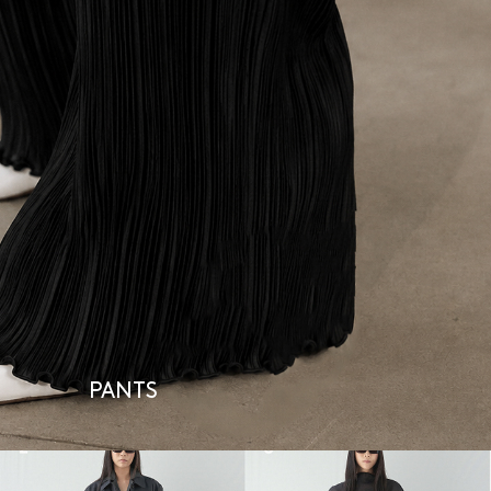
PANTS