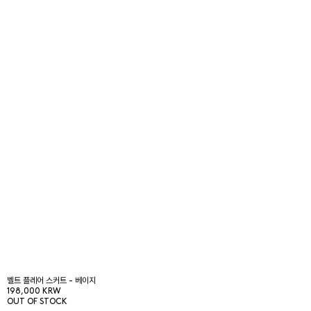
벨트 플레어 스커트 - 베이지
198,000 KRW
OUT OF STOCK