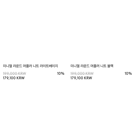
미니멀 라운드 머플러 니트 라이트베이지
미니멀 라운드 머플러 니트 블랙
199,000 KRW
10%
199,000 KRW
10%
179,100 KRW
179,100 KRW