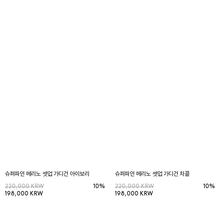
슈퍼파인 메리노 셋업 가디건 아이보리
슈퍼파인 메리노 셋업 가디건 차콜
220,000 KRW
10%
220,000 KRW
10%
198,000 KRW
198,000 KRW