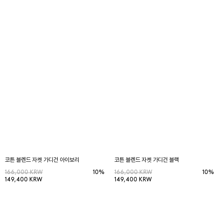
코튼 블렌드 자켓 가디건 아이보리
코튼 블렌드 자켓 가디건 블랙
166,000 KRW
10%
166,000 KRW
10%
149,400 KRW
149,400 KRW