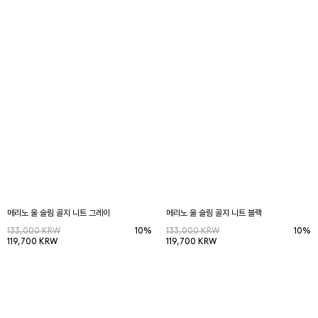
메리노 울 슬림 골지 니트 그레이
메리노 울 슬림 골지 니트 블랙
133,000 KRW
10%
133,000 KRW
10%
119,700 KRW
119,700 KRW