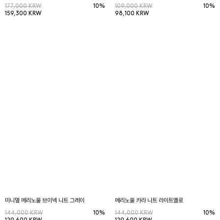
177,000 KRW
10%
109,000 KRW
10%
159,300 KRW
98,100 KRW
미니멀 메리노울 브이넥 니트 그레이
메리노울 카라 니트 라이트옐로
144,000 KRW
10%
144,000 KRW
10%