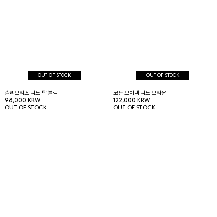
OUT OF STOCK
OUT OF STOCK
슬리브리스 니트 탑 블랙
코튼 브이넥 니트 브라운
98,000 KRW
122,000 KRW
OUT OF STOCK
OUT OF STOCK