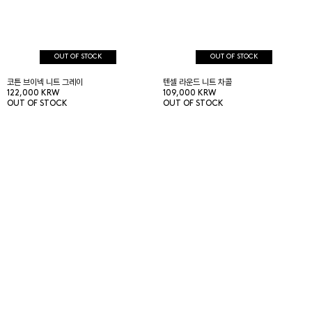
OUT OF STOCK
OUT OF STOCK
코튼 브이넥 니트 그레이
텐셀 라운드 니트 차콜
122,000 KRW
109,000 KRW
OUT OF STOCK
OUT OF STOCK