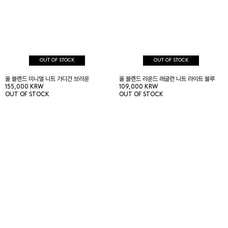
OUT OF STOCK
OUT OF STOCK
울 블렌드 미니멀 니트 가디건 브라운
울 블렌드 라운드 래글런 니트 라이트 블루
155,000 KRW
109,000 KRW
OUT OF STOCK
OUT OF STOCK