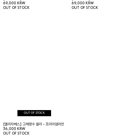
69,000 KRW
69,000 KRW
OUT OF STOCK
OUT OF STOCK
OUT OF STOCK
[엘리자베스] 고체향수 샐리 - 프리미엄라인
36,000 KRW
OUT OF STOCK