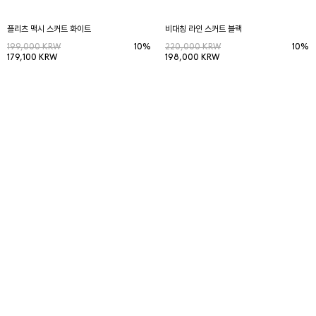
플리츠 맥시 스커트 화이트
비대칭 라인 스커트 블랙
199,000 KRW
10%
220,000 KRW
10%
179,100 KRW
198,000 KRW