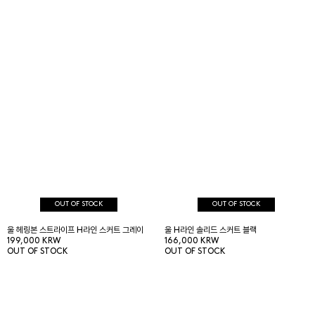
OUT OF STOCK
OUT OF STOCK
울 헤링본 스트라이프 H라인 스커트 그레이
울 H라인 솔리드 스커트 블랙
199,000 KRW
166,000 KRW
OUT OF STOCK
OUT OF STOCK