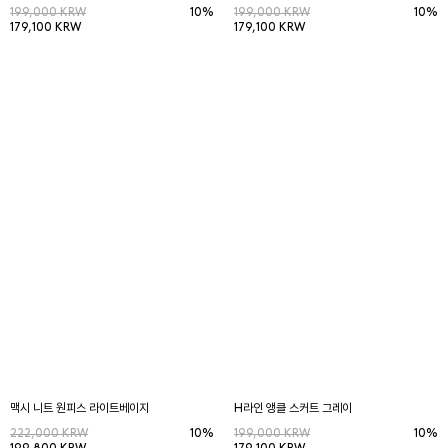
199,000 KRW
10%
199,000 KRW
10%
179,100 KRW
179,100 KRW
맥시 니트 원피스 라이트베이지
H라인 앵클 스커트 그레이
222,000 KRW
10%
199,000 KRW
10%