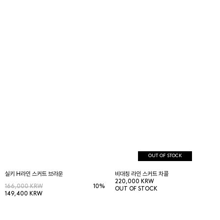
OUT OF STOCK
실키 H라인 스커트 브라운
비대칭 라인 스커트 차콜
220,000 KRW
166,000 KRW
10%
OUT OF STOCK
149,400 KRW