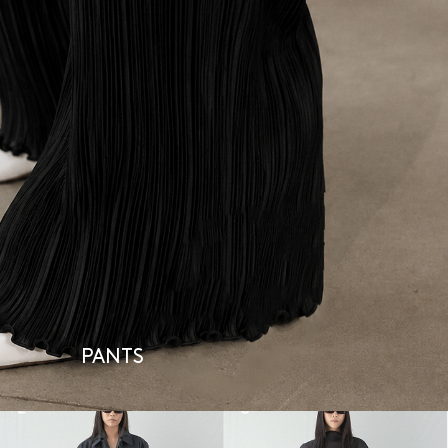
PANTS